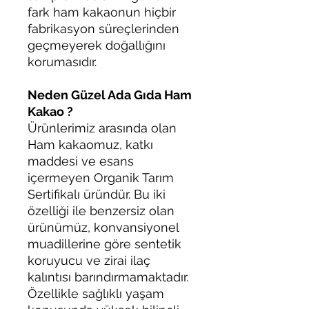
fark ham kakaonun hiçbir
fabrikasyon süreçlerinden
geçmeyerek doğallığını
korumasıdır.
Neden Güzel Ada Gıda Ham
Kakao ?
Ürünlerimiz arasında olan
Ham kakaomuz, katkı
maddesi ve esans
içermeyen Organik Tarım
Sertifikalı üründür. Bu iki
özelliği ile benzersiz olan
ürünümüz, konvansiyonel
muadillerine göre sentetik
koruyucu ve zirai ilaç
kalıntısı barındırmamaktadır.
Özellikle sağlıklı yaşam