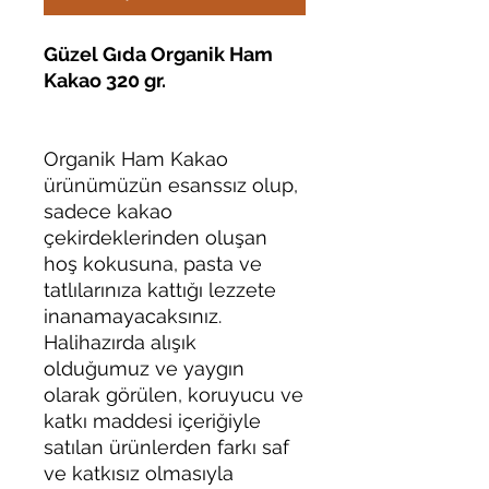
Güzel Gıda Organik Ham
Kakao 320 gr.
Organik Ham Kakao
ürünümüzün esanssız olup,
sadece kakao
çekirdeklerinden oluşan
hoş kokusuna, pasta ve
tatlılarınıza kattığı lezzete
inanamayacaksınız.
Halihazırda alışık
olduğumuz ve yaygın
olarak görülen, koruyucu ve
katkı maddesi içeriğiyle
satılan ürünlerden farkı saf
ve katkısız olmasıyla