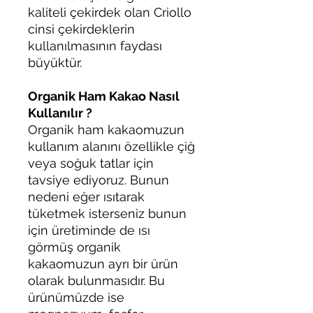
kaliteli çekirdek olan Criollo
cinsi çekirdeklerin
kullanılmasının faydası
büyüktür.
Organik Ham Kakao Nasıl
Kullanılır ?
Organik ham kakaomuzun
kullanım alanını özellikle çiğ
veya soğuk tatlar için
tavsiye ediyoruz. Bunun
nedeni eğer ısıtarak
tüketmek isterseniz bunun
için üretiminde de ısı
görmüş organik
kakaomuzun ayrı bir ürün
olarak bulunmasıdır. Bu
ürünümüzde ise