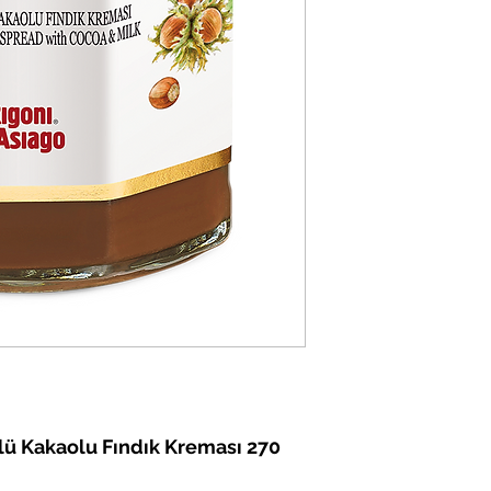
ü Kakaolu Fındık Kreması 270