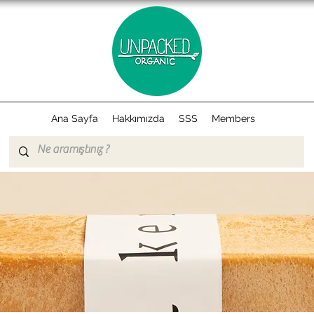
Ana Sayfa
Hakkımızda
SSS
Members