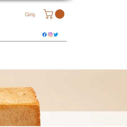
Giriş